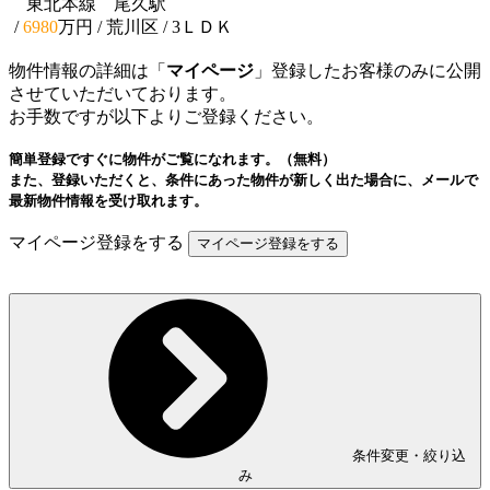
東北本線 尾久駅
/
6980
万円 / 荒川区
/ 3ＬＤＫ
物件情報の詳細は「
マイページ
」登録したお客様のみに公開
させていただいております。
お手数ですが以下よりご登録ください。
簡単登録ですぐに物件がご覧になれます。（無料）
また、登録いただくと、条件にあった物件が新しく出た場合に、メールで
最新物件情報を受け取れます。
マイページ登録をする
条件変更・絞り込
み