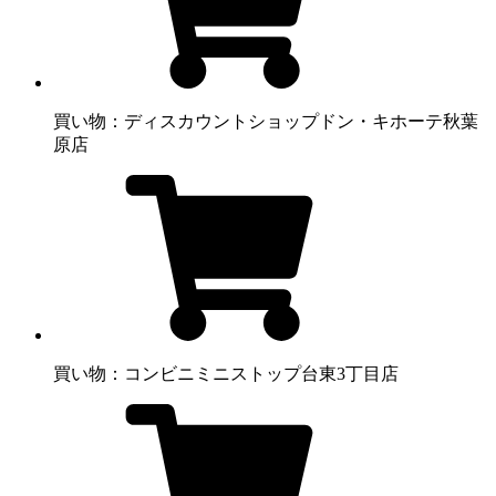
買い物：ディスカウントショップ
ドン・キホーテ秋葉
原店
買い物：コンビニ
ミニストップ台東3丁目店