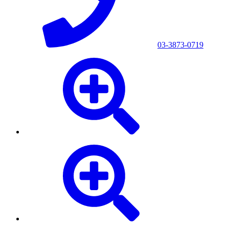
03-3873-0719