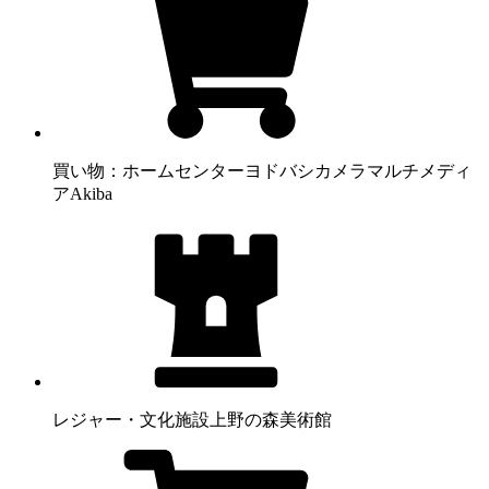
買い物：ホームセンター
ヨドバシカメラマルチメディ
アAkiba
レジャー・文化施設
上野の森美術館