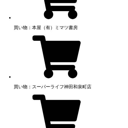
買い物：本屋
（有）ミマツ書房
買い物：スーパー
ライフ神田和泉町店