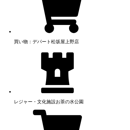
買い物：デパート
松坂屋上野店
レジャー・文化施設
お茶の水公園