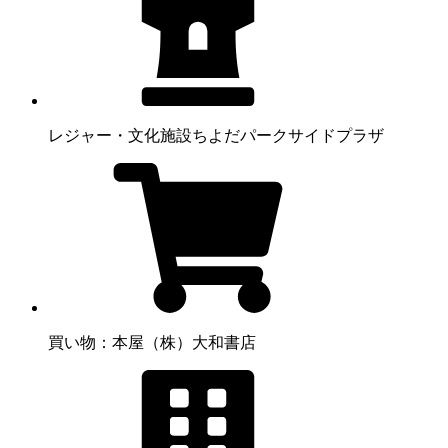
レジャー・文化施設
ちよだパークサイドプラザ
買い物：本屋
（株）大和書店