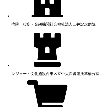
病院・役所・金融機関
社会福祉法人三井記念病院
レジャー・文化施設
台東区立中央図書館浅草橋分室