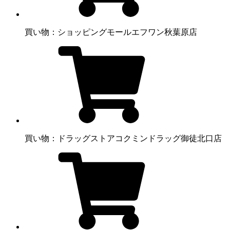
買い物：ショッピングモール
エフワン秋葉原店
買い物：ドラッグストア
コクミンドラッグ御徒北口店