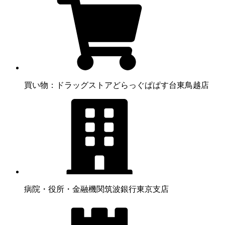
買い物：ドラッグストア
どらっぐぱぱす台東鳥越店
病院・役所・金融機関
筑波銀行東京支店