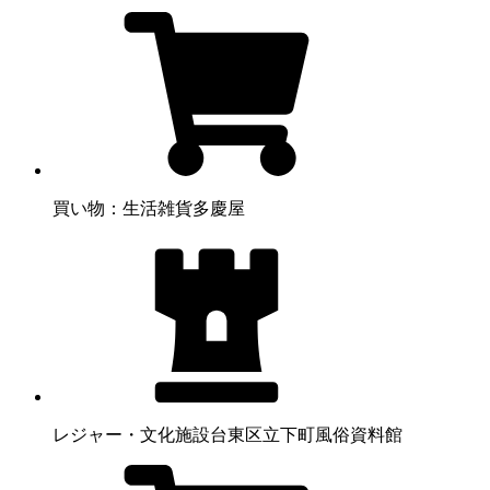
買い物：生活雑貨
多慶屋
レジャー・文化施設
台東区立下町風俗資料館