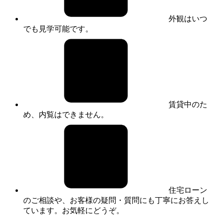
外観はいつ
でも見学可能です。
賃貸中のた
め、内覧はできません。
住宅ローン
のご相談や、お客様の疑問・質問にも丁寧にお答えし
ています。お気軽にどうぞ。