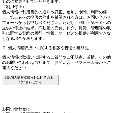
ものに変更させていただきます。
（利用停止）
個人情報の利用目的の通知や訂正、追加、削除、利用の停
止、第三者への提供の停止を希望される方は、お問い合わせ
フォームからお申し出ください。ただし、利用・第三者への
提供の停止の結果、不動産の売買、仲介、賃貸、管理等の取
引に関する契約の履行、情報、サービスの提供が利用できな
くなる場合があります。
９. 個人情報取扱いに関する相談や苦情の連絡先
個人情報の取扱いに関するご質問やご不明点、苦情、その他
のお問い合わせは当社まで、お問い合わせフォーム等からご
連絡ください。
上記個人情報取扱方針に同意の上、
問い合わせする
Home
Page Top
お問い合わせは