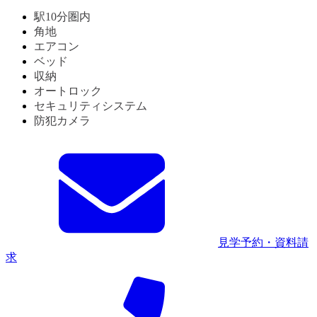
駅10分圏内
角地
エアコン
ベッド
収納
オートロック
セキュリティシステム
防犯カメラ
見学予約・資料請
求