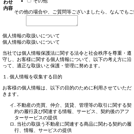
その他
わせ
内容
その他の場合や、ご質問等ございましたら、なんでもご
個人情報の取扱いについて
個人情報の取扱いについて
当社では個人情報保護法に関する法令と社会秩序を尊重・遵
守し、お客様に関する個人情報について、以下の考え方に沿
って、適正な取扱いと保護・管理に努めます。
１. 個人情報を収集する目的
お客様の個人情報は、以下の目的のために利用させていただ
きます。
イ. 不動産の売買、仲介、賃貸、管理等の取引に関する契
約の履行及び関連する情報、サービス、契約後のアフ
ターサービスの提供
ロ. 当社の取扱う不動産に関連する商品に関わる契約の履
行、情報、サービスの提供