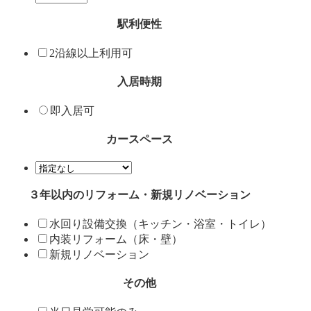
駅利便性
2沿線以上利用可
入居時期
即入居可
カースペース
３年以内のリフォーム・新規リノベーション
水回り設備交換（キッチン・浴室・トイレ）
内装リフォーム（床・壁）
新規リノベーション
その他