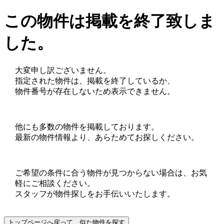
この物件は掲載を終了致しま
した。
大変申し訳ございません。
指定された物件は、掲載を終了しているか、
物件番号が存在しないため表示できません。
他にも多数の物件を掲載しております。
最新の物件情報より、あらためてお探しください。
ご希望の条件に合う物件が見つからない場合は、お気
軽にご相談ください。
スタッフが物件探しをお手伝いいたします。