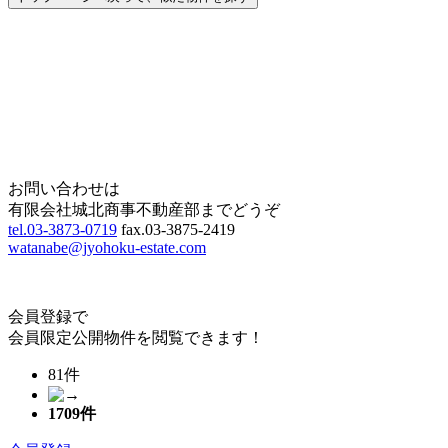
Home
Page Top
お問い合わせは
有限会社城北商事不動産部までどうぞ
tel.03-3873-0719
fax.03-3875-2419
watanabe@jyohoku-estate.com
会員登録で
会員限定公開物件を閲覧できます！
81件
1709
件