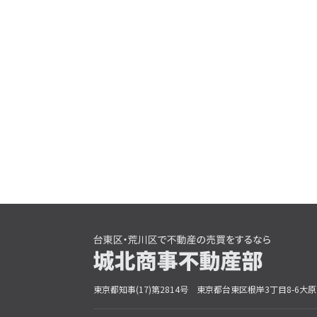
東京都知事(17)第2814号
東京都台東区根岸3丁目8-6大原