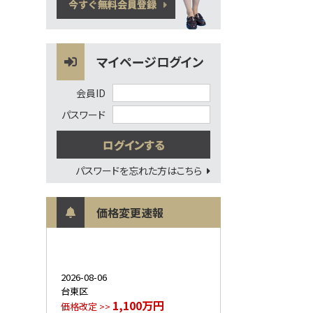
マイページログイン
会員ID
パスワード
パスワードを忘れた方はこちら
価格変更速報
2026-08-06
台東区
1,100万円
価格改定 >>