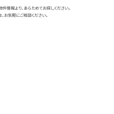
物件情報より、あらためてお探しください。
、お気軽にご相談ください。