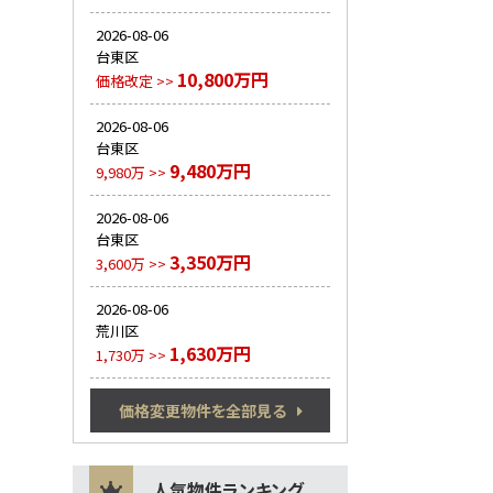
2026-08-06
台東区
10,800万円
価格改定 >>
2026-08-06
台東区
9,480万円
9,980万 >>
2026-08-06
台東区
3,350万円
3,600万 >>
2026-08-06
荒川区
1,630万円
1,730万 >>
価格変更物件を全部見る
人気物件ランキング