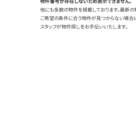
物件番号が存在しないため表示できません。
他にも多数の物件を掲載しております。最新の
ご希望の条件に合う物件が見つからない場合は
スタッフが物件探しをお手伝いいたします。