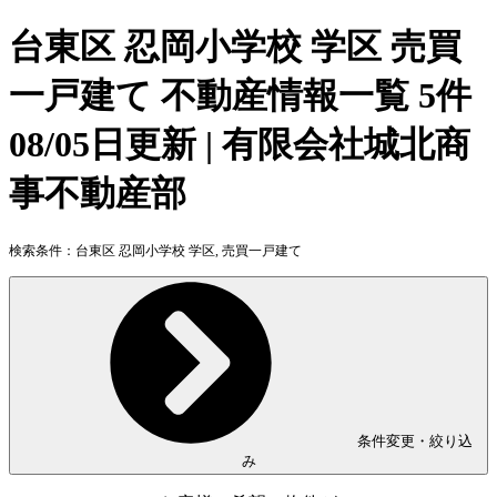
台東区 忍岡小学校 学区 売買
一戸建て 不動産情報一覧 5件
08/05日更新 | 有限会社城北商
事不動産部
検索条件：
台東区 忍岡小学校 学区, 売買一戸建て
条件変更・絞り込
み