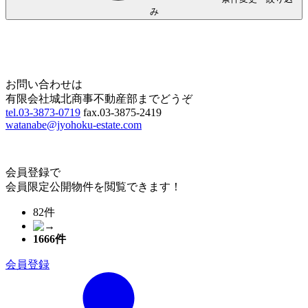
み
Home
Page Top
お問い合わせは
有限会社城北商事不動産部までどうぞ
tel.03-3873-0719
fax.03-3875-2419
watanabe@jyohoku-estate.com
会員登録で
会員限定公開物件を閲覧できます！
82件
1666
件
会員登録